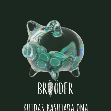
KUIDAS KASUTADA OMA